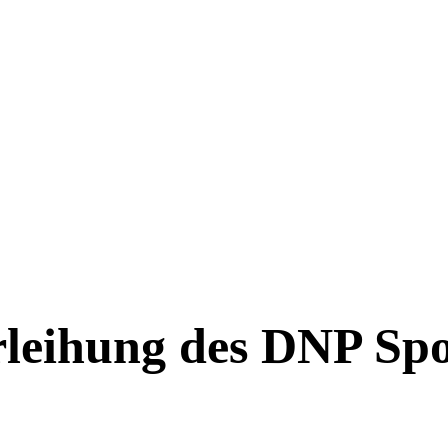
leihung des DNP Spor