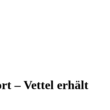
t – Vettel erhält